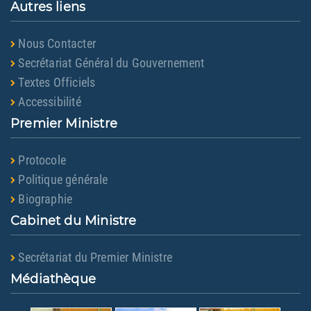
Autres liens
Nous Contacter
Secrétariat Général du Gouvernement
Textes Officiels
Accessibilité
Premier Ministre
Protocole
Politique générale
Biographie
Cabinet du Ministre
Secrétariat du Premier Ministre
Médiathèque