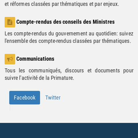
et réformes classées par thématiques et par enjeux.
Compte-rendus des conseils des Ministres
Les compte-rendus du gouvernement au quotidien: suivez
l'ensemble des compte-rendus classées par thématiques.
Communications
Tous les communiqués, discours et documents pour
suivre l'activité de la Primature.
Facebook
Twitter