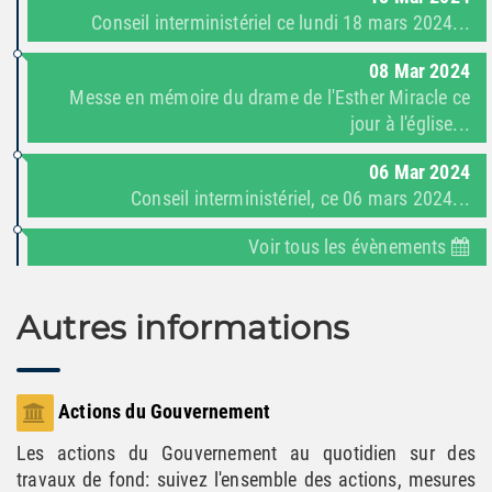
Conseil interministériel ce lundi 18 mars 2024...
08
Mar
2024
Messe en mémoire du drame de l'Esther Miracle ce
jour à l'église...
06
Mar
2024
Conseil interministériel, ce 06 mars 2024...
Voir tous les évènements
Autres informations
Actions du Gouvernement
Les actions du Gouvernement au quotidien sur des
travaux de fond: suivez l'ensemble des actions, mesures