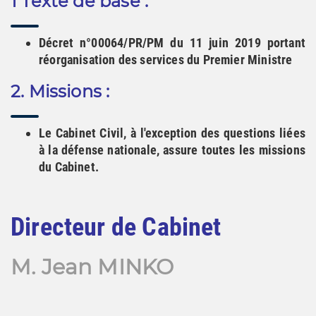
1 Texte de base :
Décret n°00064/PR/PM du 11 juin 2019 portant
réorganisation des services du Premier Ministre
2. Missions :
Le Cabinet Civil, à l'exception des questions liées
à la défense nationale, assure toutes les missions
du Cabinet.
Directeur de Cabinet
M. Jean MINKO